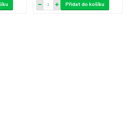
šíku
Přidat do košíku