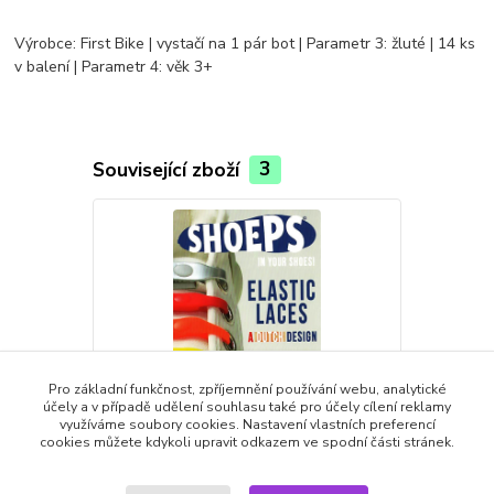
Výrobce: First Bike | vystačí na 1 pár bot | Parametr 3: žluté | 14 ks
v balení | Parametr 4: věk 3+
Související zboží
3
Pro základní funkčnost, zpříjemnění používání webu, analytické
účely a v případě udělení souhlasu také pro účely cílení reklamy
využíváme soubory cookies. Nastavení vlastních preferencí
cookies můžete kdykoli upravit odkazem ve spodní části stránek.