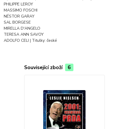
PHILIPPE LEROY
MASSIMO FOSCHI
NÉSTOR GARAY
SAL BORGESE
MIRELLA D'ANGELO
TERESA ANN SAVOY
ADOLFO CELI | Titulky: české
Související zboží
6