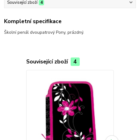
Související zboží
4
Kompletní specifikace
Školní penál dvoupatrový Pony, prázdný.
Související zboží
4