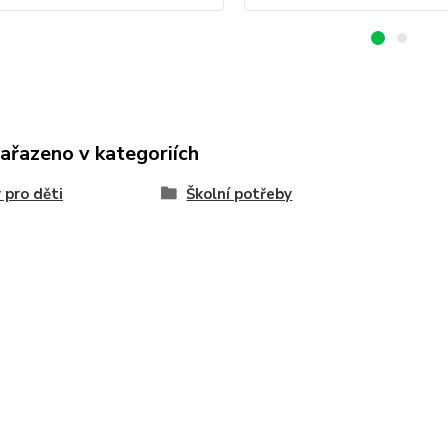
zařazeno v kategoriích
 pro děti
Školní potřeby