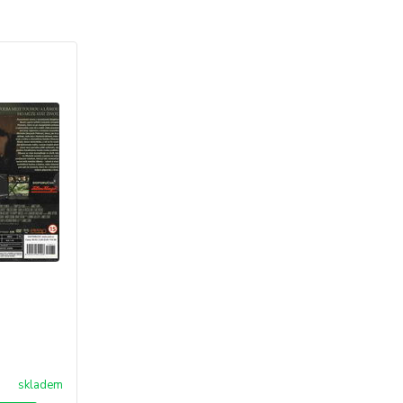
skladem