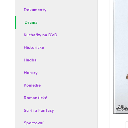
Dokumenty
Drama
Kuchařky na DVD
Historické
Hudba
Horory
Komedie
Romantické
Sci-fi a Fantasy
Sportovní