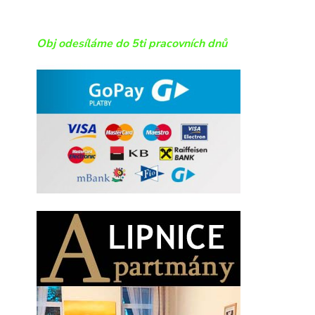
Obj odesíláme do 5ti pracovních dnů