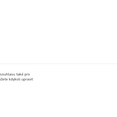
 souhlasu také pro
žete kdykoli upravit