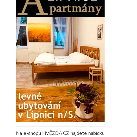
Na e-shopu HVĚZDA.CZ najdete nabídku