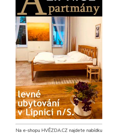
Na e-shopu HVĚZDA.CZ najdete nabídku