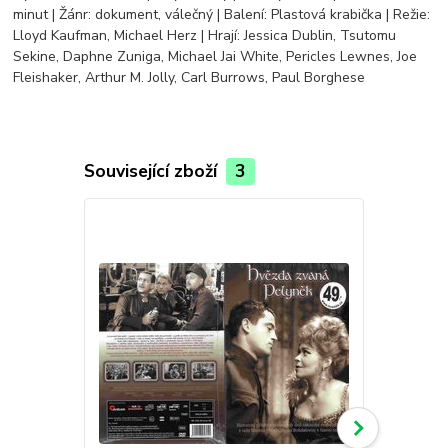
minut | Žánr: dokument, válečný | Balení: Plastová krabička | Režie:
Lloyd Kaufman, Michael Herz | Hrají: Jessica Dublin, Tsutomu
Sekine, Daphne Zuniga, Michael Jai White, Pericles Lewnes, Joe
Fleishaker, Arthur M. Jolly, Carl Burrows, Paul Borghese
Související zboží
3