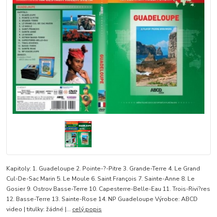
Kapitoly: 1. Guadeloupe 2. Pointe-?-Pitre 3. Grande-Terre 4. Le Grand
Cul-De-Sac Marin 5. Le Moule 6. Saint François 7. Sainte-Anne 8. Le
Gosier 9. Ostrov Basse-Terre 10. Capesterre-Belle-Eau 11. Trois-Rivi?res
12. Basse-Terre 13. Sainte-Rose 14. NP Guadeloupe Výrobce: ABCD
video | titulky: žádné |...
celý popis