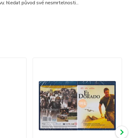
: hledat původ své nesmrtelnosti...