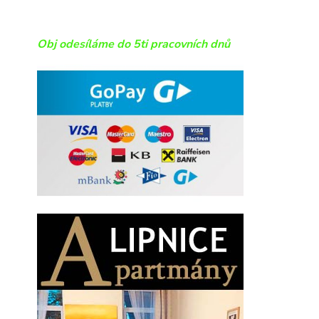
Obj odesíláme do 5ti pracovních dnů