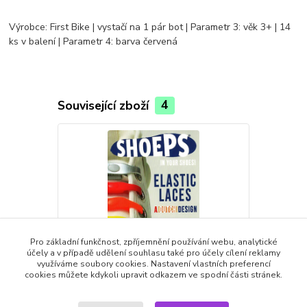
Výrobce: First Bike | vystačí na 1 pár bot | Parametr 3: věk 3+ | 14
ks v balení | Parametr 4: barva červená
Související zboží
4
Pro základní funkčnost, zpříjemnění používání webu, analytické
účely a v případě udělení souhlasu také pro účely cílení reklamy
využíváme soubory cookies. Nastavení vlastních preferencí
cookies můžete kdykoli upravit odkazem ve spodní části stránek.