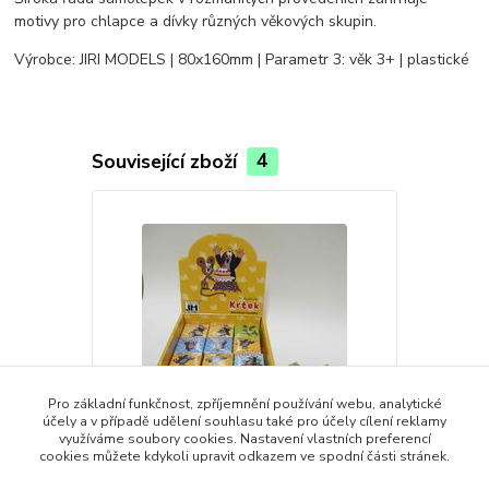
motivy pro chlapce a dívky různých věkových skupin.
Výrobce: JIRI MODELS | 80x160mm | Parametr 3: věk 3+ | plastické
Související zboží
4
Pro základní funkčnost, zpříjemnění používání webu, analytické
účely a v případě udělení souhlasu také pro účely cílení reklamy
využíváme soubory cookies. Nastavení vlastních preferencí
cookies můžete kdykoli upravit odkazem ve spodní části stránek.